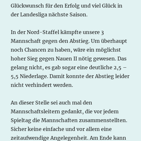
Glückwunsch für den Erfolg und viel Glück in
der Landesliga nächste Saison.
In der Nord-Staffel kämpfte unsere 3
Mannschaft gegen den Abstieg. Um überhaupt
noch Chancen zu haben, wäre ein möglichst
hoher Sieg gegen Nauen II nötig gewesen. Das
gelang nicht, es gab sogar eine deutliche 2,5 –
5,5 Niederlage. Damit konnte der Abstieg leider
nicht verhindert werden.
An dieser Stelle sei auch mal den
Mannschaftsleitern gedankt, die vor jedem
Spieltag die Mannschaften zusammenstellten.
Sicher keine einfache und vor allem eine
zeitaufwendige Angelegenheit. Am Ende kann