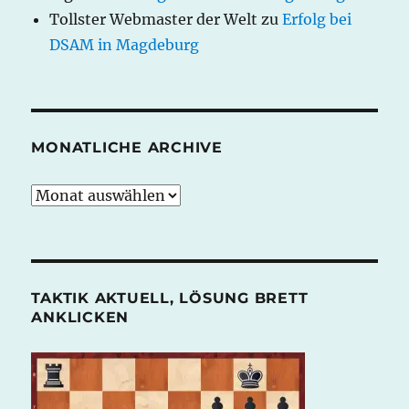
Tollster Webmaster der Welt
zu
Erfolg bei
DSAM in Magdeburg
MONATLICHE ARCHIVE
monatliche
Archive
TAKTIK AKTUELL, LÖSUNG BRETT
ANKLICKEN