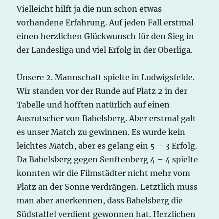
Vielleicht hilft ja die nun schon etwas
vorhandene Erfahrung. Auf jeden Fall erstmal
einen herzlichen Glückwunsch für den Sieg in
der Landesliga und viel Erfolg in der Oberliga.
Unsere 2. Mannschaft spielte in Ludwigsfelde.
Wir standen vor der Runde auf Platz 2 in der
Tabelle und hofften natürlich auf einen
Ausrutscher von Babelsberg. Aber erstmal galt
es unser Match zu gewinnen. Es wurde kein
leichtes Match, aber es gelang ein 5 – 3 Erfolg.
Da Babelsberg gegen Senftenberg 4 – 4 spielte
konnten wir die Filmstädter nicht mehr vom
Platz an der Sonne verdrängen. Letztlich muss
man aber anerkennen, dass Babelsberg die
Südstaffel verdient gewonnen hat. Herzlichen