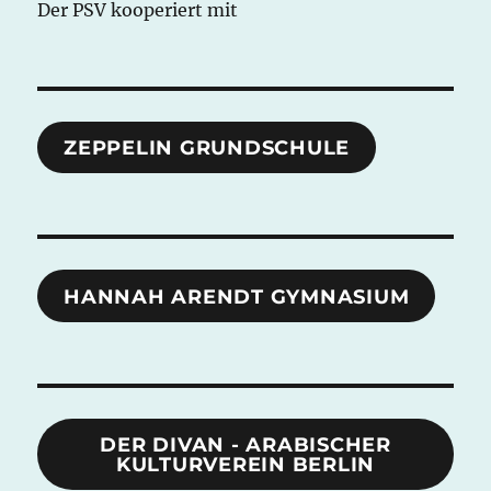
Der PSV kooperiert mit
ZEPPELIN GRUNDSCHULE
HANNAH ARENDT GYMNASIUM
DER DIVAN - ARABISCHER
KULTURVEREIN BERLIN