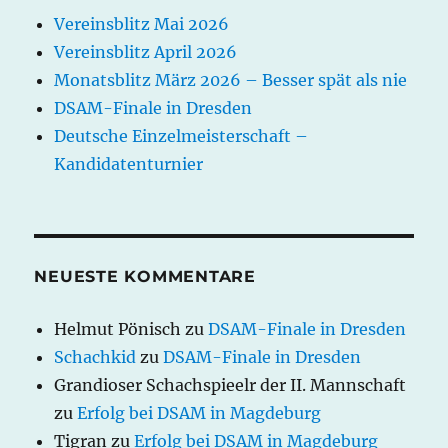
Vereinsblitz Mai 2026
Vereinsblitz April 2026
Monatsblitz März 2026 – Besser spät als nie
DSAM-Finale in Dresden
Deutsche Einzelmeisterschaft –
Kandidatenturnier
NEUESTE KOMMENTARE
Helmut Pönisch
zu
DSAM-Finale in Dresden
Schachkid
zu
DSAM-Finale in Dresden
Grandioser Schachspieelr der II. Mannschaft
zu
Erfolg bei DSAM in Magdeburg
Tigran
zu
Erfolg bei DSAM in Magdeburg