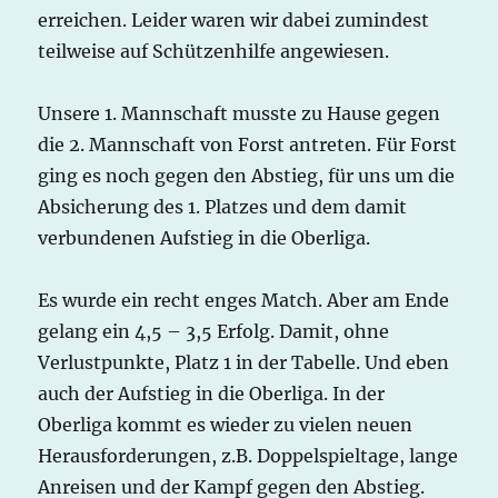
erreichen. Leider waren wir dabei zumindest
teilweise auf Schützenhilfe angewiesen.
Unsere 1. Mannschaft musste zu Hause gegen
die 2. Mannschaft von Forst antreten. Für Forst
ging es noch gegen den Abstieg, für uns um die
Absicherung des 1. Platzes und dem damit
verbundenen Aufstieg in die Oberliga.
Es wurde ein recht enges Match. Aber am Ende
gelang ein 4,5 – 3,5 Erfolg. Damit, ohne
Verlustpunkte, Platz 1 in der Tabelle. Und eben
auch der Aufstieg in die Oberliga. In der
Oberliga kommt es wieder zu vielen neuen
Herausforderungen, z.B. Doppelspieltage, lange
Anreisen und der Kampf gegen den Abstieg.