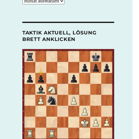
monatliche
Archive
TAKTIK AKTUELL, LÖSUNG
BRETT ANKLICKEN