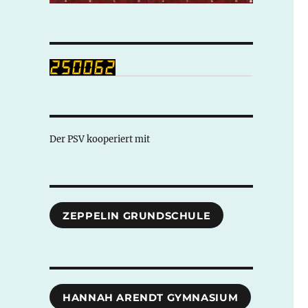
Der PSV kooperiert mit
ZEPPELIN GRUNDSCHULE
HANNAH ARENDT GYMNASIUM