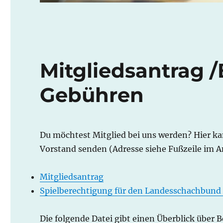
Mitgliedsantrag 
Gebühren
Du möchtest Mitglied bei uns werden? Hier k
Vorstand senden (Adresse siehe Fußzeile im A
Mitgliedsantrag
Spielberechtigung für den Landesschachbun
Die folgende Datei gibt einen Überblick über