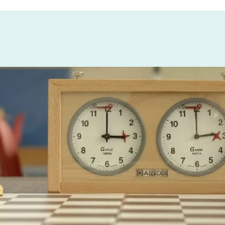
Mitte e.V.