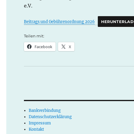
e.V.
Beitrags und Gebührenordnung 2026
HERUNTERLAD
Teilen mit:
Facebook
X
Bankverbindung
Datenschutzerklärung
Impressum
Kontakt