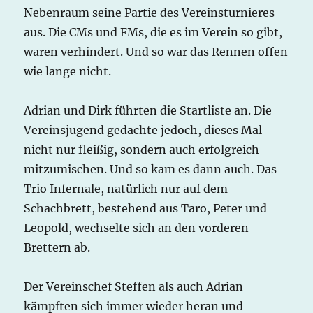
Nebenraum seine Partie des Vereinsturnieres
aus. Die CMs und FMs, die es im Verein so gibt,
waren verhindert. Und so war das Rennen offen
wie lange nicht.
Adrian und Dirk führten die Startliste an. Die
Vereinsjugend gedachte jedoch, dieses Mal
nicht nur fleißig, sondern auch erfolgreich
mitzumischen. Und so kam es dann auch. Das
Trio Infernale, natürlich nur auf dem
Schachbrett, bestehend aus Taro, Peter und
Leopold, wechselte sich an den vorderen
Brettern ab.
Der Vereinschef Steffen als auch Adrian
kämpften sich immer wieder heran und