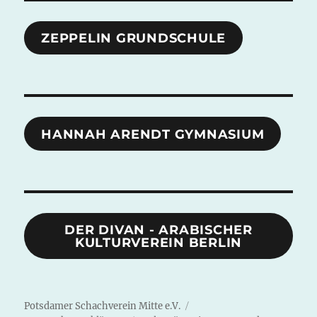
ZEPPELIN GRUNDSCHULE
HANNAH ARENDT GYMNASIUM
DER DIVAN - ARABISCHER
KULTURVEREIN BERLIN
Potsdamer Schachverein Mitte e.V.