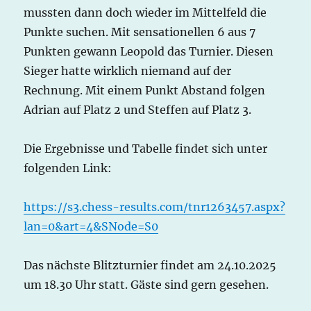
mussten dann doch wieder im Mittelfeld die
Punkte suchen. Mit sensationellen 6 aus 7
Punkten gewann Leopold das Turnier. Diesen
Sieger hatte wirklich niemand auf der
Rechnung. Mit einem Punkt Abstand folgen
Adrian auf Platz 2 und Steffen auf Platz 3.
Die Ergebnisse und Tabelle findet sich unter
folgenden Link:
https://s3.chess-results.com/tnr1263457.aspx?
lan=0&art=4&SNode=S0
Das nächste Blitzturnier findet am 24.10.2025
um 18.30 Uhr statt. Gäste sind gern gesehen.