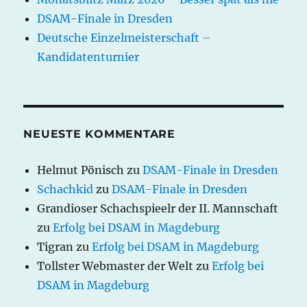
DSAM-Finale in Dresden
Deutsche Einzelmeisterschaft –
Kandidatenturnier
NEUESTE KOMMENTARE
Helmut Pönisch
zu
DSAM-Finale in Dresden
Schachkid
zu
DSAM-Finale in Dresden
Grandioser Schachspieelr der II. Mannschaft
zu
Erfolg bei DSAM in Magdeburg
Tigran
zu
Erfolg bei DSAM in Magdeburg
Tollster Webmaster der Welt
zu
Erfolg bei
DSAM in Magdeburg