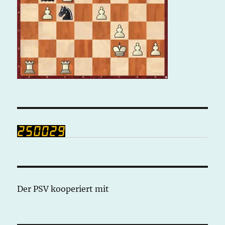
Der PSV kooperiert mit