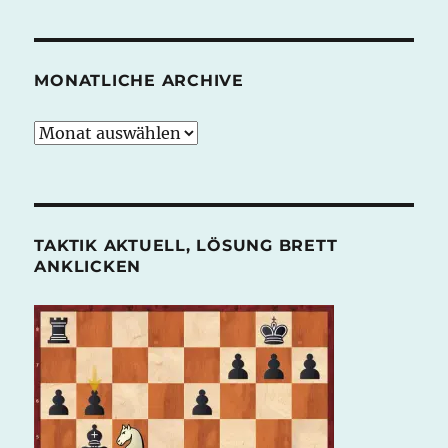
MONATLICHE ARCHIVE
monatliche
Archive
TAKTIK AKTUELL, LÖSUNG BRETT
ANKLICKEN