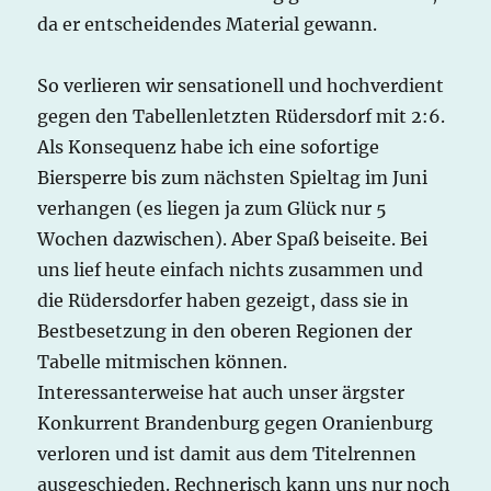
da er entscheidendes Material gewann.
So verlieren wir sensationell und hochverdient
gegen den Tabellenletzten Rüdersdorf mit 2:6.
Als Konsequenz habe ich eine sofortige
Biersperre bis zum nächsten Spieltag im Juni
verhangen (es liegen ja zum Glück nur 5
Wochen dazwischen). Aber Spaß beiseite. Bei
uns lief heute einfach nichts zusammen und
die Rüdersdorfer haben gezeigt, dass sie in
Bestbesetzung in den oberen Regionen der
Tabelle mitmischen können.
Interessanterweise hat auch unser ärgster
Konkurrent Brandenburg gegen Oranienburg
verloren und ist damit aus dem Titelrennen
ausgeschieden. Rechnerisch kann uns nur noch