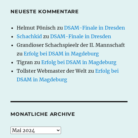
NEUESTE KOMMENTARE
Helmut Pönisch
zu
DSAM-Finale in Dresden
Schachkid
zu
DSAM-Finale in Dresden
Grandioser Schachspieelr der II. Mannschaft
zu
Erfolg bei DSAM in Magdeburg
Tigran
zu
Erfolg bei DSAM in Magdeburg
Tollster Webmaster der Welt
zu
Erfolg bei
DSAM in Magdeburg
MONATLICHE ARCHIVE
monatliche