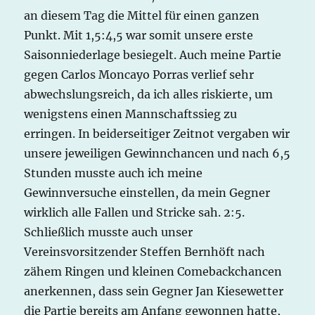
an diesem Tag die Mittel für einen ganzen
Punkt. Mit 1,5:4,5 war somit unsere erste
Saisonniederlage besiegelt. Auch meine Partie
gegen Carlos Moncayo Porras verlief sehr
abwechslungsreich, da ich alles riskierte, um
wenigstens einen Mannschaftssieg zu
erringen. In beiderseitiger Zeitnot vergaben wir
unsere jeweiligen Gewinnchancen und nach 6,5
Stunden musste auch ich meine
Gewinnversuche einstellen, da mein Gegner
wirklich alle Fallen und Stricke sah. 2:5.
Schließlich musste auch unser
Vereinsvorsitzender Steffen Bernhöft nach
zähem Ringen und kleinen Comebackchancen
anerkennen, dass sein Gegner Jan Kiesewetter
die Partie bereits am Anfang gewonnen hatte,