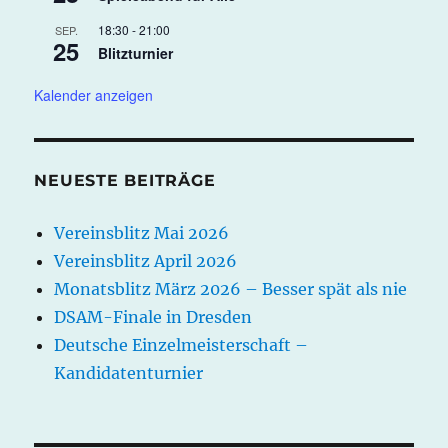
18:30
-
21:00
SEP.
25
Blitzturnier
Kalender anzeigen
NEUESTE BEITRÄGE
Vereinsblitz Mai 2026
Vereinsblitz April 2026
Monatsblitz März 2026 – Besser spät als nie
DSAM-Finale in Dresden
Deutsche Einzelmeisterschaft –
Kandidatenturnier