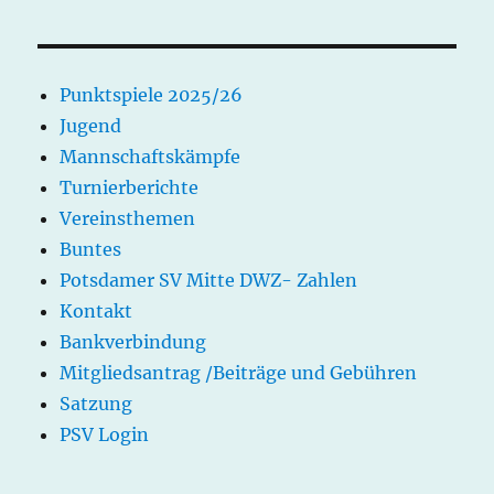
II
Punktspiele 2025/26
Jugend
Mannschaftskämpfe
Turnierberichte
Vereinsthemen
Buntes
Potsdamer SV Mitte DWZ- Zahlen
Kontakt
Bankverbindung
Mitgliedsantrag /Beiträge und Gebühren
Satzung
PSV Login