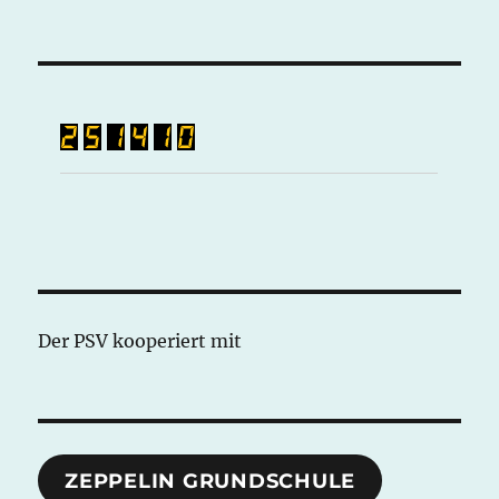
Der PSV kooperiert mit
ZEPPELIN GRUNDSCHULE