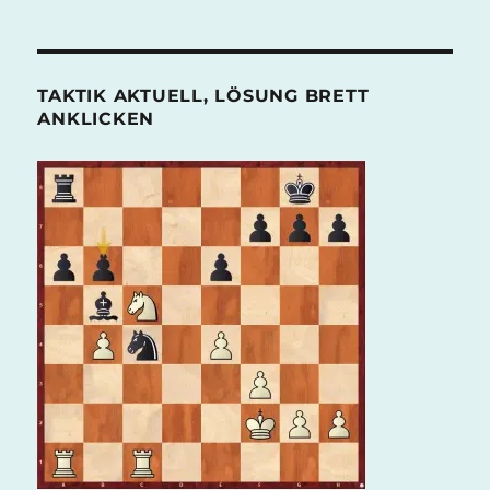
Archive
TAKTIK AKTUELL, LÖSUNG BRETT
ANKLICKEN