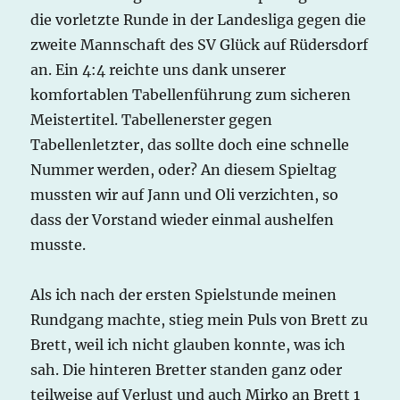
die vorletzte Runde in der Landesliga gegen die
zweite Mannschaft des SV Glück auf Rüdersdorf
an. Ein 4:4 reichte uns dank unserer
komfortablen Tabellenführung zum sicheren
Meistertitel. Tabellenerster gegen
Tabellenletzter, das sollte doch eine schnelle
Nummer werden, oder? An diesem Spieltag
mussten wir auf Jann und Oli verzichten, so
dass der Vorstand wieder einmal aushelfen
musste.
Als ich nach der ersten Spielstunde meinen
Rundgang machte, stieg mein Puls von Brett zu
Brett, weil ich nicht glauben konnte, was ich
sah. Die hinteren Bretter standen ganz oder
teilweise auf Verlust und auch Mirko an Brett 1