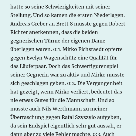
hatte so seine Schwierigkeiten mit seiner
Stellung. Und so kamen die ersten Niederlagen.
Andreas Greber an Brett 8 musste gegen Robert
Richter anerkennen, dass die beiden
gegnerischen Türme der eigenen Dame
überlegen waren. 0:1. Mirko Eichstaedt opferte
gegen Evelyn Wagenschütz eine Qualität für
das Läuferpaar. Doch das Schwerfigurenspiel
seiner Gegnerin war zu aktiv und Mirko musste
sich geschlagen geben. 0:2. Die Vergangenheit
hat gezeigt, wenn Mirko verliert, bedeutet das
nie etwas Gutes für die Mannschaft. Und so
musste auch Nils Werthmann zu meiner
Überraschung gegen Rafal Szyszylo aufgeben,
da sein Endspiel eigentlich sehr gut aussah, er
dann aber zu viele Fehler machte. 0:3. Auch