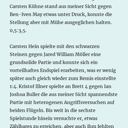
Carsten Kühne stand aus meiner Sicht gegen
Ben-Iven May etwas unter Druck, konnte die
Stellung aber mit Mühe ausgeglichen halten.
0,5:3,5.
Carsten Hein spielte mit den schwarzen
Steinen gegen Jared William Möller eine
grundsolide Partie und konnte sich ein
vorteilhaftes Endspiel erarbeiten, was er wenig
später auch gleich wieder zum Remis einstellte
1:4. Kristof Illner spielte an Brett 4 gegen Ian
Joshua Buller die aus meiner Sicht spannendste
Partie mit heterogenen Angriffsversuchen auf
beiden Flügeln. Bis weit in die sechste
Spielstunde hinein versuchte er, etwas
Zählbares zu erreichen, aber auch ihm fehlten