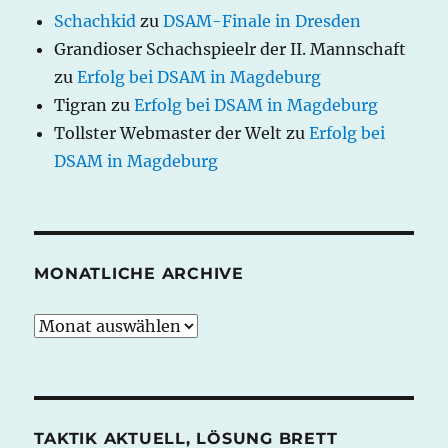
Schachkid
zu
DSAM-Finale in Dresden
Grandioser Schachspieelr der II. Mannschaft
zu
Erfolg bei DSAM in Magdeburg
Tigran
zu
Erfolg bei DSAM in Magdeburg
Tollster Webmaster der Welt
zu
Erfolg bei
DSAM in Magdeburg
MONATLICHE ARCHIVE
monatliche
Archive
TAKTIK AKTUELL, LÖSUNG BRETT