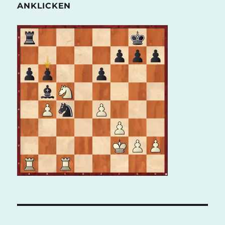
ANKLICKEN