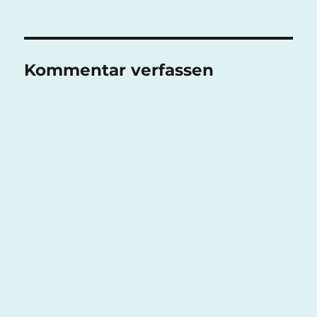
am
Kommentar verfassen