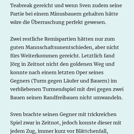
Teabreak gereicht und wenn Sven zudem seine
Partie bei einem Minusbauern gehalten hätte
wäre die Überraschung perfekt gewesen.
Zwei restliche Remispartien hätten nur zum
guten Mannschaftsunentschieden, aber nicht
fürs Weiterkommen gereicht. Letztlich fand
Jörg in Zeitnot nicht den goldenen Weg und
konnte nach einem letzten Oper seines
Gegners (Turm gegen Läufer und Bauern) im
verbliebenen Turmendspiel mit drei gegen zwei
Bauen seinen Randfreibauen nicht umwandeln.
Sven brachte seinen Gegner mit trickreichen
Spiel zwar in Zeitnot, jedoch konnte dieser mit
jedem Zug, immer kurz vor Blättchenfall,