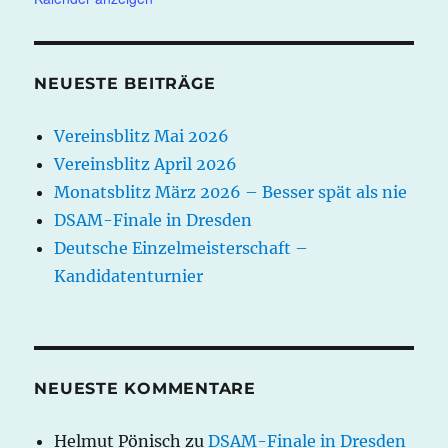
NEUESTE BEITRÄGE
Vereinsblitz Mai 2026
Vereinsblitz April 2026
Monatsblitz März 2026 – Besser spät als nie
DSAM-Finale in Dresden
Deutsche Einzelmeisterschaft –
Kandidatenturnier
NEUESTE KOMMENTARE
Helmut Pönisch
zu
DSAM-Finale in Dresden