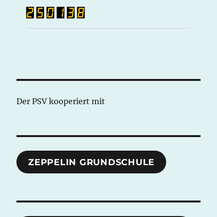
Der PSV kooperiert mit
ZEPPELIN GRUNDSCHULE