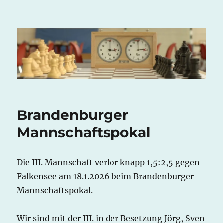
Potsdamer Schachverein Mitte
e.V.
Brandenburger
Mannschaftspokal
Die III. Mannschaft verlor knapp 1,5:2,5 gegen
Falkensee am 18.1.2026 beim Brandenburger
Mannschaftspokal.
Wir sind mit der III. in der Besetzung Jörg, Sven