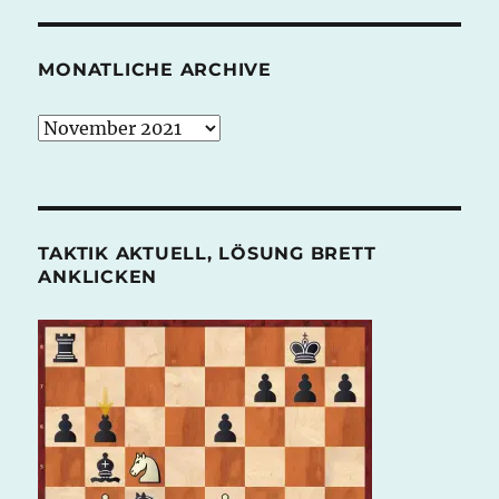
MONATLICHE ARCHIVE
monatliche
Archive
TAKTIK AKTUELL, LÖSUNG BRETT
ANKLICKEN