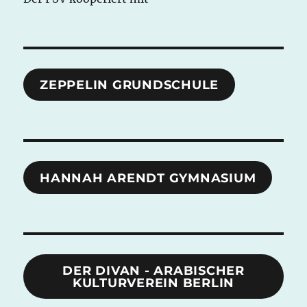
ZEPPELIN GRUNDSCHULE
HANNAH ARENDT GYMNASIUM
DER DIVAN - ARABISCHER
KULTURVEREIN BERLIN