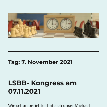
Potsdamer Schachverein Mitte
e.V.
Tag:
7. November 2021
LSBB- Kongress am
07.11.2021
Wie schon berichtet hat sich unser Michael