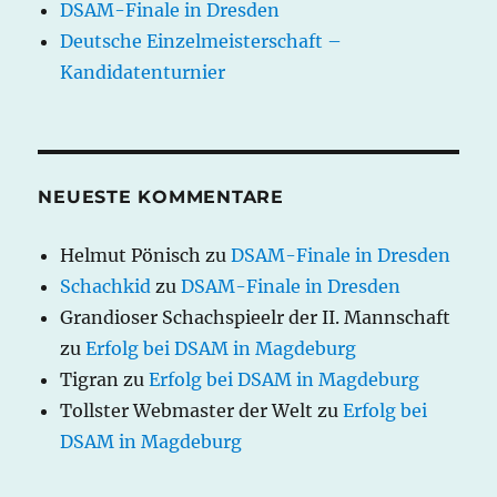
DSAM-Finale in Dresden
Deutsche Einzelmeisterschaft –
Kandidatenturnier
NEUESTE KOMMENTARE
Helmut Pönisch
zu
DSAM-Finale in Dresden
Schachkid
zu
DSAM-Finale in Dresden
Grandioser Schachspieelr der II. Mannschaft
zu
Erfolg bei DSAM in Magdeburg
Tigran
zu
Erfolg bei DSAM in Magdeburg
Tollster Webmaster der Welt
zu
Erfolg bei
DSAM in Magdeburg